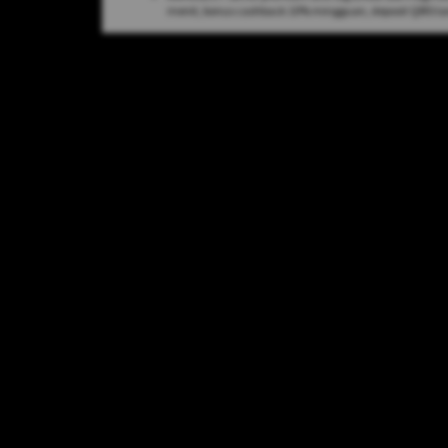
menit, bonus cashback 10% mingguan, deposit QRIS t