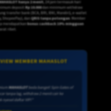
MAHASLOT hanya 2 menit
, 24 jam termasuk hari
inimum deposit
Rp 10.000
dan minimum withdraw
ng transfer bank (BCA, BRI, BNI, Mandiri), e-wallet
, ShopeePay), dan
QRIS tanpa potongan
. Member
ga mendapatkan
bonus cashback 10% mingguan
rat ribet.
EVIEW MEMBER MAHASLOT
emium
MAHASLOT
beda banget! Spin Gates of
ar tanpa lag, withdraw 2 menit cair ke
k nyesel daftar VIP!"
Pratama