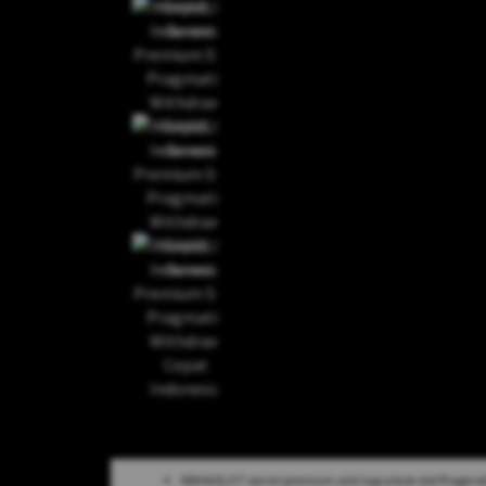
MAHASLOT server premium anti lag untuk slot Pragmati