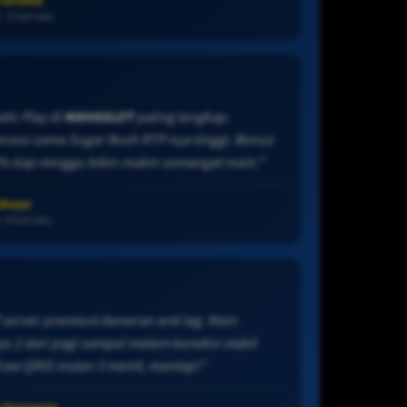
· 2 hari lalu
tic Play di
MAHASLOT
paling lengkap.
incess sama Sugar Rush RTP-nya tinggi. Bonus
% tiap minggu bikin makin semangat main."
ahayu
 4 hari lalu
server premium beneran anti lag. Main
 2 dari pagi sampai malam koneksi stabil
raw QRIS instan 3 menit, mantap!"
 Gunawan