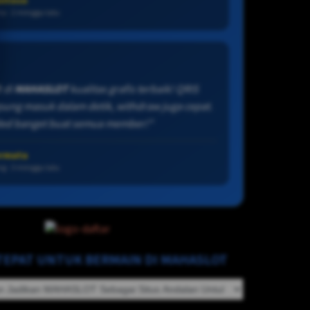
a · 2 minggu lalu
t di
MAHASLOT
kualitas grafis terbaik! QRIS
sung masuk dalam detik, withdraw juga cepat.
d banget buat semua member!"
ermata
 · 3 minggu lalu
TEPAT UNTUK BERMAIN DI MAHASLOT