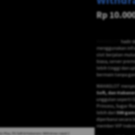
Rp 10.00
Translation
Translation
missing:
missing:
en.products.genera
en.products.genera
MAHASLOT
hadir 
menggunakan infra
slot berjalan mulu
biasa, server pr
lebih tinggi dan 
bermain tanpa gan
MAHASLOT menyedi
Soft, dan Habane
unggulan seperti 
Princess, Sugar Ru
lebih dari
500 gam
diperbarui secara
member VIP Indone
c Play, PG Soft & Habanero. Withdraw cepat 2